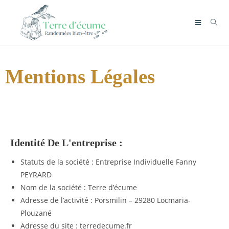
Mentions Légales
Identité De L'entreprise :
Statuts de la société : Entreprise Individuelle Fanny
PEYRARD
Nom de la société : Terre d’écume
Adresse de l’activité : Porsmilin – 29280 Locmaria-
Plouzané
Adresse du site : terredecume.fr