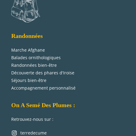
Randonnées
Marche Afghane
Balades ornithologiques
Randonnées bien-être
Découverte des phares d'Iroise
Séjours bien-être
Accompagnement personnalisé
On A Semé Des Plumes :
Retrouvez-nous sur :
terredecume