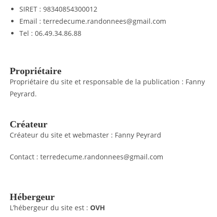
SIRET : 98340854300012
Email : terredecume.randonnees@gmail.com
Tel : 06.49.34.86.88
Propriétaire
Propriétaire du site et responsable de la publication : Fanny
Peyrard.
Créateur
Créateur du site et webmaster : Fanny Peyrard
Contact : terredecume.randonnees@gmail.com
Hébergeur
L’hébergeur du site est :
OVH