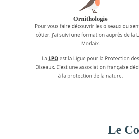
Ornithologie
Pour vous faire découvrir les oiseaux du sen
côtier, j’ai suivi une formation auprès de la 
Morlaix.
La
LPO
est la Ligue pour la Protection de
Oiseaux. C’est une association française déd
à la protection de la nature.
Le Co