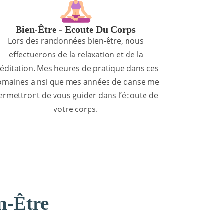
Bien-Être - Ecoute Du Corps
Lors des randonnées bien-être, nous
effectuerons de la relaxation et de la
éditation. Mes heures de pratique dans ces
omaines ainsi que mes années de danse me
ermettront de vous guider dans l’écoute de
votre corps.
n-Être